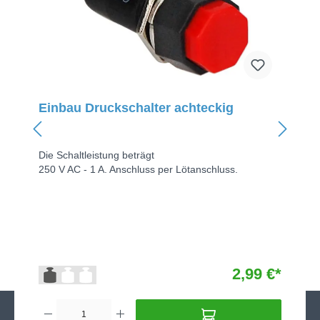
Einbau Druckschalter achteckig
Die Schaltleistung beträgt
250 V AC - 1 A. Anschluss per Lötanschluss.
2,99 €*