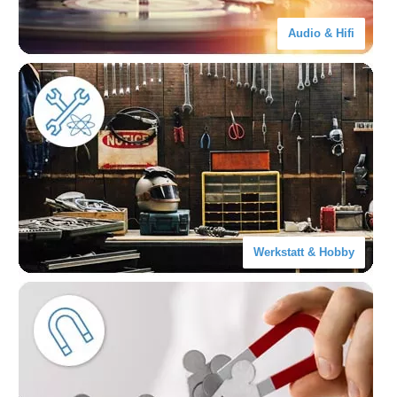
Audio & Hifi
Werkstatt & Hobby