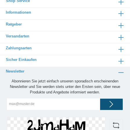
Shop Service
Informationen
Ratgeber
Versandarten
Zahlungsarten
Sicher Einkaufen
Newsletter
Abonnieren Sie jetzt einfach unseren sporadisch erscheinenden
Newsletter und Sie werden stets unter den Ersten sein, über neue
Produkte und Angebote informiert werden.
E-
Mail-
Adresse*