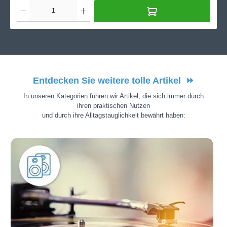
Entdecken Sie weitere tolle Artikel
⏩
In unseren Kategorien führen wir Artikel, die sich immer durch
ihren praktischen Nutzen
und durch ihre Alltagstauglichkeit bewährt haben: