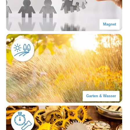
Magnet
Garten & Wasser