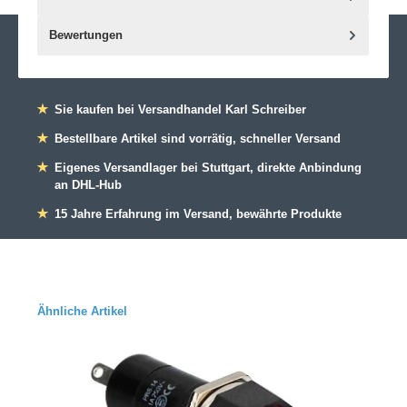
Bewertungen
★
Sie kaufen bei Versandhandel Karl Schreiber
★
Bestellbare Artikel sind vorrätig, schneller Versand
★
Eigenes Versandlager bei Stuttgart, direkte Anbindung
an DHL-Hub
★
15 Jahre Erfahrung im Versand, bewährte Produkte
Ähnliche Artikel