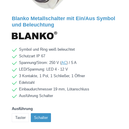
Blanko Metallschalter mit Ein/Aus Symbol
und Beleuchtung
Symbol und Ring weiß beleuchtet
Schutzart IP 67
Spannung/Strom: 250 V (
AC
) / 5 A
LED/Spannung: LED 4 - 12 V
3 Kontakte, 1 Pol, 1 Schließer, 1 Öffner
Edelstahl
Einbaudurchmesser 19 mm, Lötanschluss
Ausführung Schalter
Ausführung
Taster
Schalter