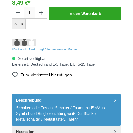
8,49 €*
In den Warenkorb
Stück
*Preise inkl. MwSt. zzgl. Versandkosten: Medium
Sofort verfügbar
Lieferzeit: Deutschland 1-3 Tage, EU: 5-15 Tage
Zum Merkzettel hinzufügen
Beschreibung
Schalten oder Tasten: Schalter / Taster mit Ein/Aus-
Symbol und Ringbeleuchtung weiß Der Blanko
Metallschalter / Metalltaster…
Mehr
Hersteller