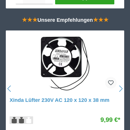
★★★
Unsere Empfehlungen
★★★
Xinda Lüfter 230V AC 120 x 120 x 38 mm
9,99 €*