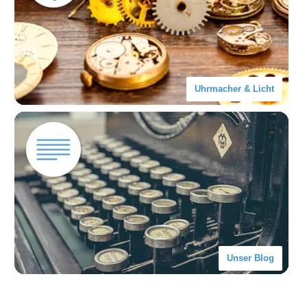
Uhrmacher & Licht
Unser Blog