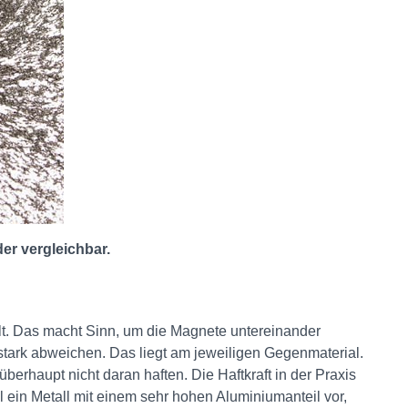
er vergleichbar.
lt. Das macht Sinn, um die Magnete untereinander
stark abweichen. Das liegt am jeweiligen Gegenmaterial.
berhaupt nicht daran haften. Die Haftkraft in der Praxis
 ein Metall mit einem sehr hohen Aluminiumanteil vor,