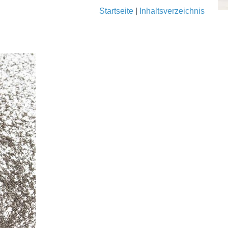
Startseite
|
Inhaltsverzeichnis