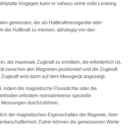
tahlplatte hingegen kann er nahezu seine volle Leistung
nten gemessen, die als Haftkraftmessgeräte oder
m die Haftkraft zu messen, abhängig von den
 die maximale Zugkraft zu ermitteln, die erforderlich ist,
t zwischen den Magneten positioniert und die Zugkraft
 Zugkraft wird dann auf dem Messgerät angezeigt.
d, indem die magnetische Flussdichte oder die
ethoden erfordern normalerweise spezielle
e Messungen durchzuführen.
lich der magnetischen Eigenschaften der Magnete, ihrer
henbeschaffenheit. Daher können die gemessenen Werte