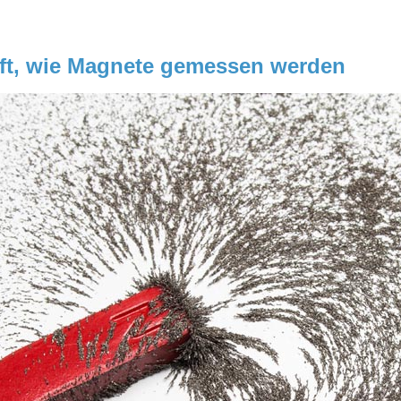
aft, wie Magnete gemessen werden