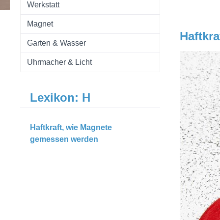
Werkstatt
Magnet
Haftkr
Garten & Wasser
Uhrmacher & Licht
Lexikon: H
Haftkraft, wie Magnete
gemessen werden