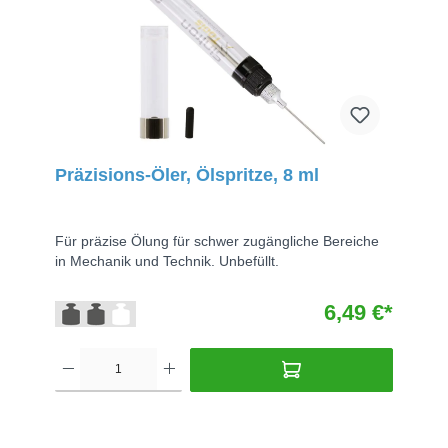
Präzisions-Öler, Ölspritze, 8 ml
Für präzise Ölung für schwer zugängliche Bereiche
in Mechanik und Technik. Unbefüllt.
6,49 €*