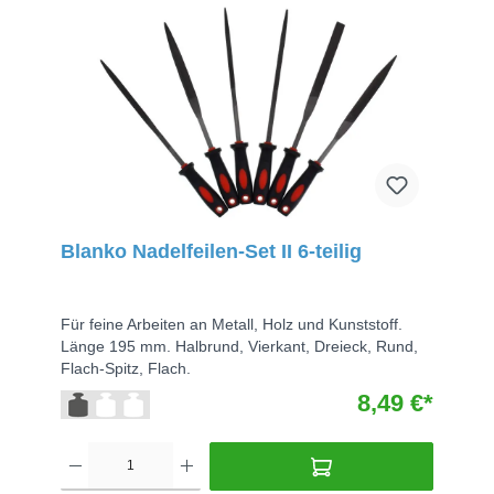
Blanko Nadelfeilen-Set II 6-teilig
Für feine Arbeiten an Metall, Holz und Kunststoff.
Länge 195 mm. Halbrund, Vierkant, Dreieck, Rund,
Flach-Spitz, Flach.
8,49 €*