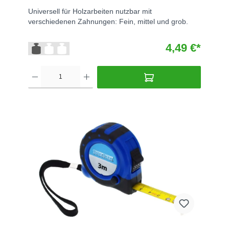
Universell für Holzarbeiten nutzbar mit
verschiedenen Zahnungen: Fein, mittel und grob.
4,49 €*