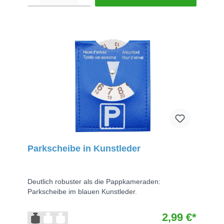
Parkscheibe in Kunstleder
Deutlich robuster als die Pappkameraden:
Parkscheibe im blauen Kunstleder.
2,99 €*