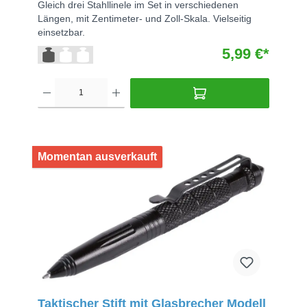
Gleich drei Stahllinele im Set in verschiedenen
Längen, mit Zentimeter- und Zoll-Skala. Vielseitig
einsetzbar.
5,99 €*
Momentan ausverkauft
Taktischer Stift mit Glasbrecher Modell