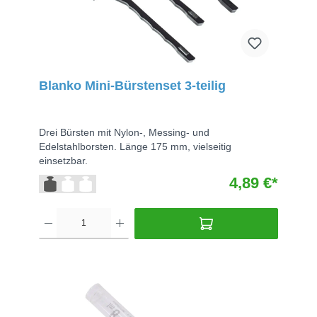
Blanko Mini-Bürstenset 3-teilig
Drei Bürsten mit Nylon-, Messing- und
Edelstahlborsten. Länge 175 mm, vielseitig
einsetzbar.
4,89 €*