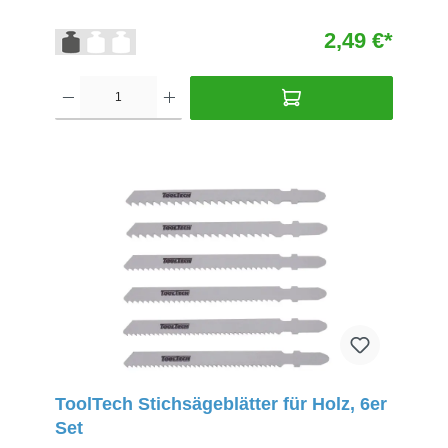
2,49 €*
ToolTech Stichsägeblätter für Holz, 6er
Set