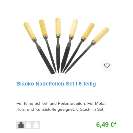
Blanko Nadelfeilen-Set I 6-teilig
Für feine Schleif- und Feilenarbeiten. Für Metall,
Holz, und Kunststoffe geeignet. 6 Stück im Set.
6,49 €*