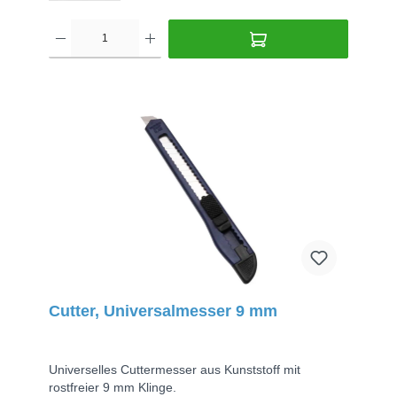
Cutter, Universalmesser 9 mm
Universelles Cuttermesser aus Kunststoff mit
rostfreier 9 mm Klinge.