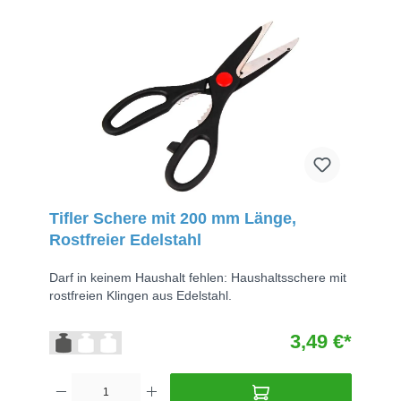
Tifler Schere mit 200 mm Länge,
Rostfreier Edelstahl
Darf in keinem Haushalt fehlen: Haushaltsschere mit
rostfreien Klingen aus Edelstahl.
3,49 €*