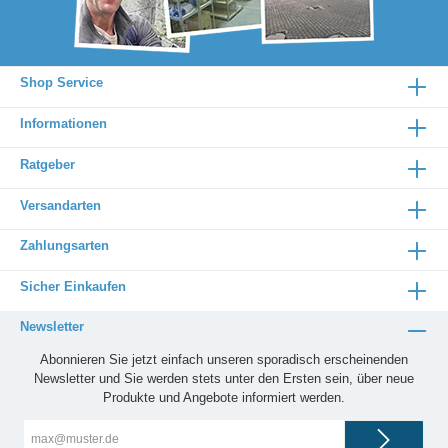
Shop Service
Informationen
Ratgeber
Versandarten
Zahlungsarten
Sicher Einkaufen
Newsletter
Abonnieren Sie jetzt einfach unseren sporadisch erscheinenden
Newsletter und Sie werden stets unter den Ersten sein, über neue
Produkte und Angebote informiert werden.
E-
Mail-