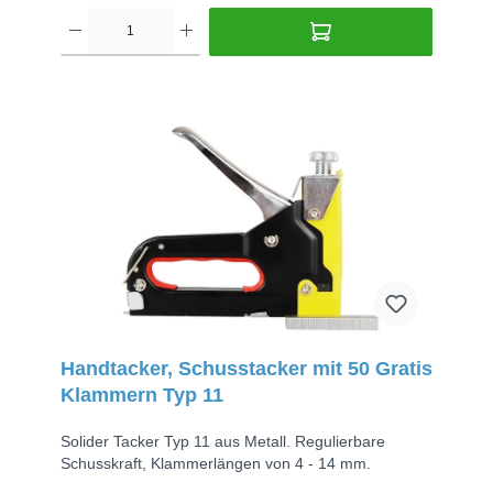
Handtacker, Schusstacker mit 50 Gratis
Klammern Typ 11
Solider Tacker Typ 11 aus Metall. Regulierbare
Schusskraft, Klammerlängen von 4 - 14 mm.