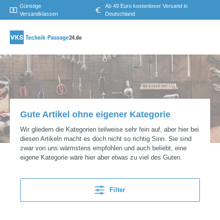
Günstige
Ab 49 Euro kostenloser Versand in
Versandklassen
Deutschland
Gute Artikel ohne eigener Kategorie
Wir gliedern die Kategorien teilweise sehr fein auf, aber hier bei
diesen Artikeln macht es doch nicht so richtig Sinn. Sie sind
zwar von uns wärmstens empfohlen und auch beliebt, eine
eigene Kategorie wäre hier aber etwas zu viel des Guten.
Filter