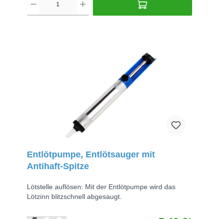
Entlötpumpe, Entlötsauger mit
Antihaft-Spitze
Lötstelle auflösen: Mit der Entlötpumpe wird das
Lötzinn blitzschnell abgesaugt.