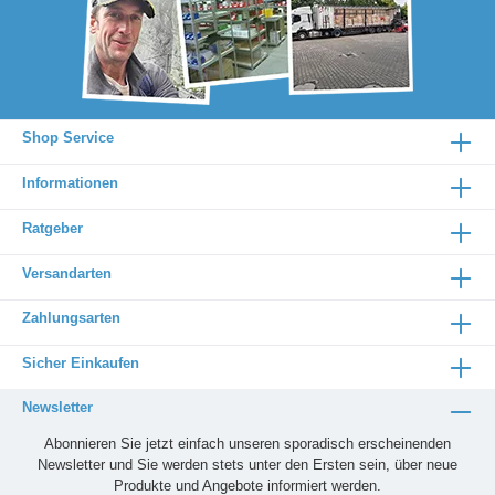
Shop Service
Informationen
Ratgeber
Versandarten
Zahlungsarten
Sicher Einkaufen
Newsletter
Abonnieren Sie jetzt einfach unseren sporadisch erscheinenden
Newsletter und Sie werden stets unter den Ersten sein, über neue
Produkte und Angebote informiert werden.