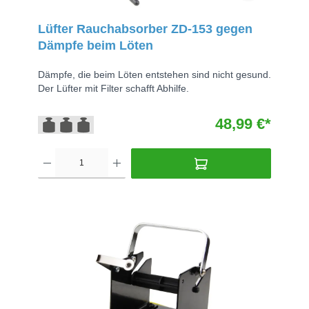
Lüfter Rauchabsorber ZD-153 gegen
Dämpfe beim Löten
Dämpfe, die beim Löten entstehen sind nicht gesund.
Der Lüfter mit Filter schafft Abhilfe.
48,99 €*