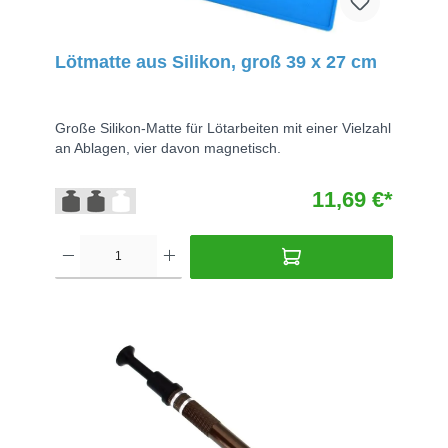
Lötmatte aus Silikon, groß 39 x 27 cm
Große Silikon-Matte für Lötarbeiten mit einer Vielzahl
an Ablagen, vier davon magnetisch.
11,69 €*