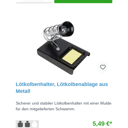
Lötkolbenhalter, Lötkolbenablage aus
Metall
Sicherer und stabiler Lötkolbenhalter mit einer Mulde
für den mitgelieferten Schwamm.
5,49 €*