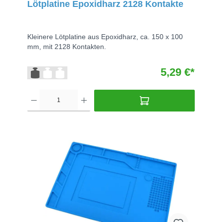
Lötplatine Epoxidharz 2128 Kontakte
Kleinere Lötplatine aus Epoxidharz, ca. 150 x 100
mm, mit 2128 Kontakten.
5,29 €*