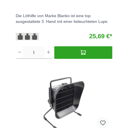
Die Löthilfe von Marke Blanko ist eine top
ausgestattete 3. Hand mit einer beleuchteten Lupe.
25,69 €*