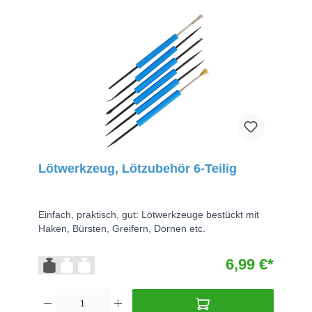
Lötwerkzeug, Lötzubehör 6-Teilig
Einfach, praktisch, gut: Lötwerkzeuge bestückt mit
Haken, Bürsten, Greifern, Dornen etc.
6,99 €*