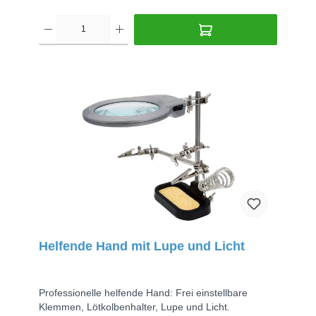
Helfende Hand mit Lupe und Licht
Professionelle helfende Hand: Frei einstellbare
Klemmen, Lötkolbenhalter, Lupe und Licht.