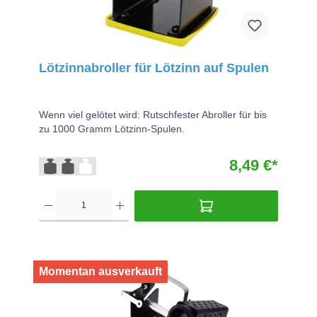
Lötzinnabroller für Lötzinn auf Spulen
Wenn viel gelötet wird: Rutschfester Abroller für bis
zu 1000 Gramm Lötzinn-Spulen.
8,49 €*
Momentan ausverkauft