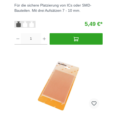
Für die sichere Platzierung von ICs oder SMD-
Bauteilen. Mit drei Aufsätzen 7 - 10 mm.
5,49 €*