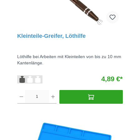
Kleinteile-Greifer, Löthilfe
Löthilfe bei Arbeiten mit Kleinteilen von bis zu 10 mm
Kantenlänge.
4,89 €*