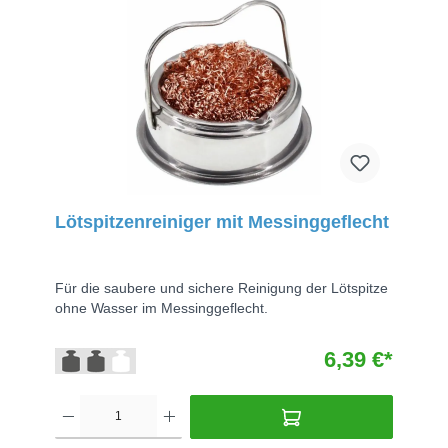
Lötspitzenreiniger mit Messinggeflecht
Für die saubere und sichere Reinigung der Lötspitze
ohne Wasser im Messinggeflecht.
6,39 €*