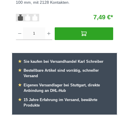
100 mm, mit 2128 Kontakten.
7,49 €*
★
Sie kaufen bei Versandhandel Karl Schreiber
★
Bestellbare Artikel sind vorrätig, schneller
Versand
★
Eigenes Versandlager bei Stuttgart, direkte
Anbindung an DHL-Hub
★
15 Jahre Erfahrung im Versand, bewährte
Produkte