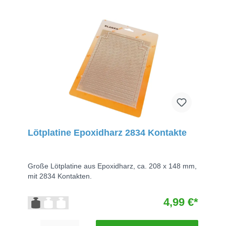
Lötplatine Epoxidharz 2834 Kontakte
Große Lötplatine aus Epoxidharz, ca. 208 x 148 mm,
mit 2834 Kontakten.
4,99 €*