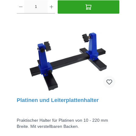
Platinen und Leiterplattenhalter
Praktischer Halter für Platinen von 10 - 220 mm
Breite. Mit verstellbaren Backen.