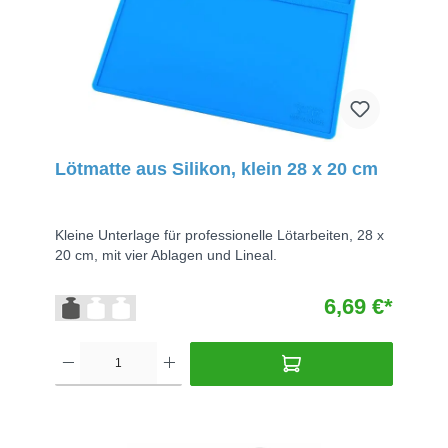
Lötmatte aus Silikon, klein 28 x 20 cm
Kleine Unterlage für professionelle Lötarbeiten, 28 x
20 cm, mit vier Ablagen und Lineal.
6,69 €*