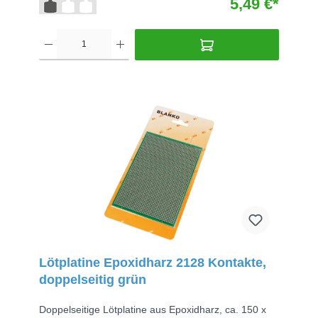
5,49 €*
Lötplatine Epoxidharz 2128 Kontakte,
doppelseitig grün
Doppelseitige Lötplatine aus Epoxidharz, ca. 150 x