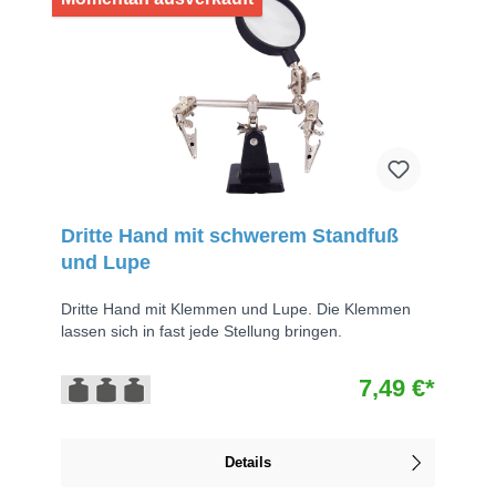
Dritte Hand mit schwerem Standfuß
und Lupe
Dritte Hand mit Klemmen und Lupe. Die Klemmen
lassen sich in fast jede Stellung bringen.
7,49 €*
Details