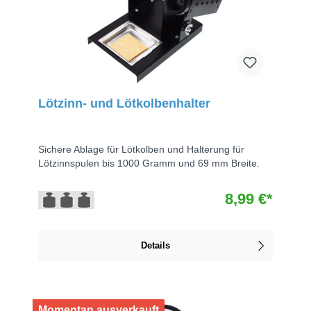
Lötzinn- und Lötkolbenhalter
Sichere Ablage für Lötkolben und Halterung für
Lötzinnspulen bis 1000 Gramm und 69 mm Breite.
8,99 €*
Details
Momentan ausverkauft