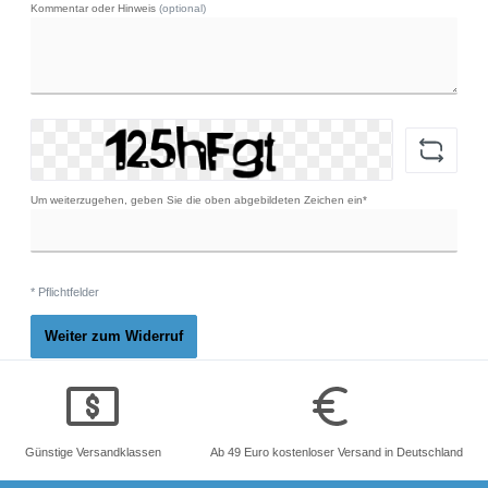
Kommentar oder Hinweis
(optional)
Um weiterzugehen, geben Sie die oben abgebildeten Zeichen ein*
* Pflichtfelder
Weiter zum Widerruf
Günstige Versandklassen
Ab 49 Euro kostenloser Versand in Deutschland