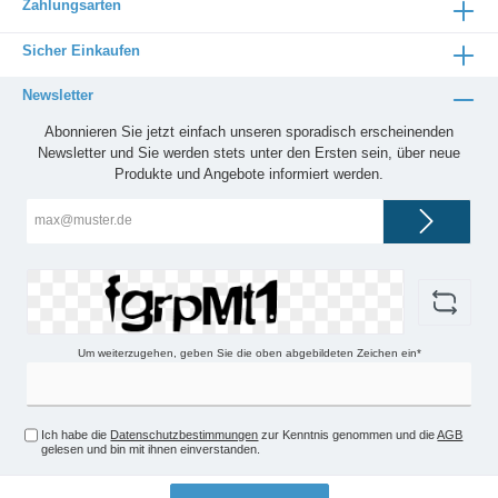
Zahlungsarten
Sicher Einkaufen
Newsletter
Abonnieren Sie jetzt einfach unseren sporadisch erscheinenden
Newsletter und Sie werden stets unter den Ersten sein, über neue
Produkte und Angebote informiert werden.
E-
Mail-
Adresse*
Um weiterzugehen, geben Sie die oben abgebildeten Zeichen ein*
Ich habe die
Datenschutzbestimmungen
zur Kenntnis genommen und die
AGB
gelesen und bin mit ihnen einverstanden.