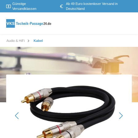
Günstige
Ab 49 Euro kostenloser Versand in
Versandklassen
Deutschland
Audio & HiFi
Kabel