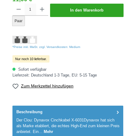
In den Warenkorb
Paar
*Preise inkl. MwSt. zzgl. Versandkosten: Medium
Nur noch 10 lieferbar.
Sofort verfügbar
Lieferzeit: Deutschland 1-3 Tage, EU: 5-15 Tage
Zum Merkzettel hinzufügen
Beschreibung
Der Clou: Dynavox Cinchkabel X-6031Dynavox hat sich
als Marke etabliert, die echtes High-End zum kleinen Preis
anbietet. Ein…
Mehr