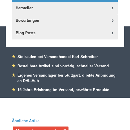
Hersteller
Bewertungen
Blog Posts
★
Sie kaufen bei Versandhandel Karl Schreiber
★
Bestellbare Artikel sind vorrätig, schneller Versand
★
Eigenes Versandlager bei Stuttgart, direkte Anbindung
an DHL-Hub
★
15 Jahre Erfahrung im Versand, bewährte Produkte
Ähnliche Artikel