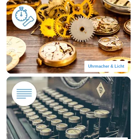
Uhrmacher & Licht