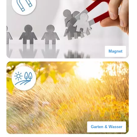
Magnet
Garten & Wasser