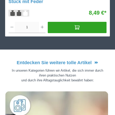
Stück mit Feder
8,49 €*
Entdecken Sie weitere tolle Artikel
⏩
In unseren Kategorien führen wir Artikel, die sich immer durch
ihren praktischen Nutzen
und durch ihre Alltagstauglichkeit bewährt haben: