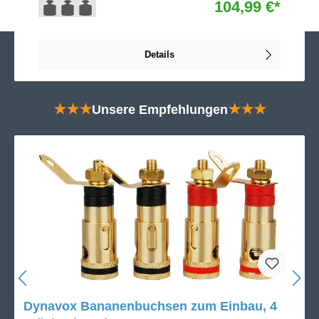
104,99 €*
Details
★★★
Unsere Empfehlungen
★★★
Dynavox Bananenbuchsen zum Einbau, 4