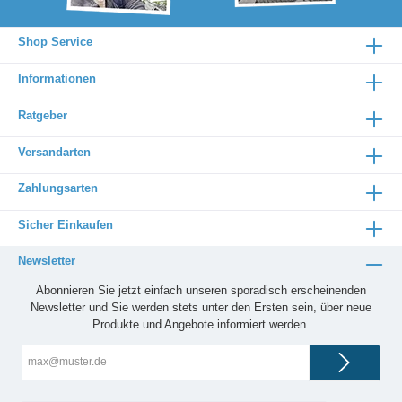
Shop Service
Informationen
Ratgeber
Versandarten
Zahlungsarten
Sicher Einkaufen
Newsletter
Abonnieren Sie jetzt einfach unseren sporadisch erscheinenden
Newsletter und Sie werden stets unter den Ersten sein, über neue
Produkte und Angebote informiert werden.
E-
Mail-
Adresse*