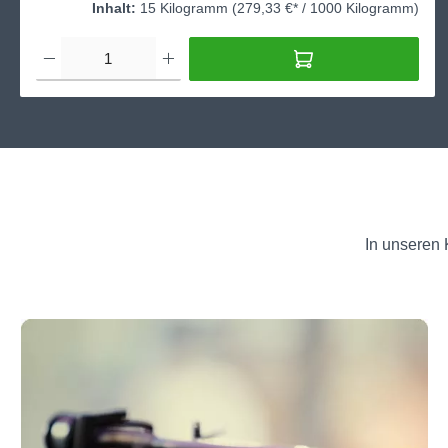
Inhalt:
15 Kilogramm
(279,33 €* / 1000 Kilogramm)
In unseren 