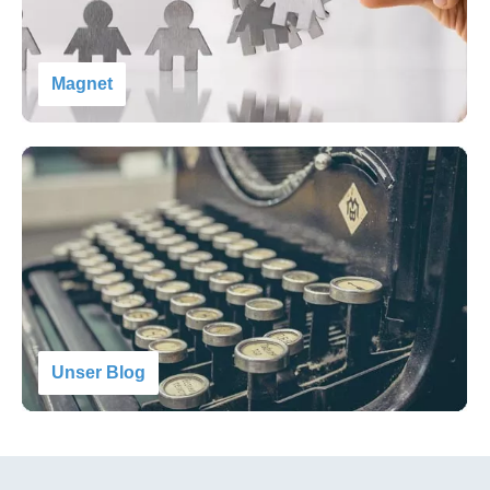
Magnet
Unser Blog