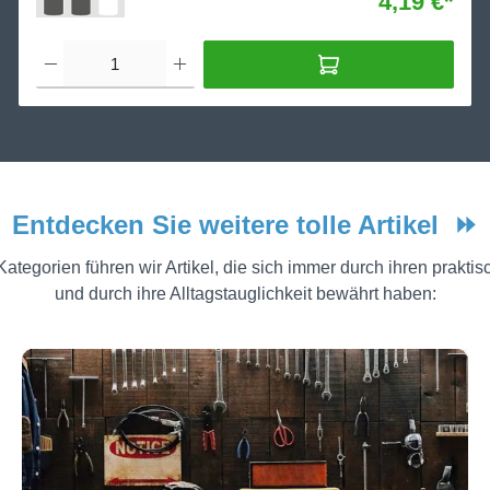
4,19 €*
Entdecken Sie weitere tolle Artikel
⏩
Kategorien führen wir Artikel, die sich immer durch ihren prakti
und durch ihre Alltagstauglichkeit bewährt haben: