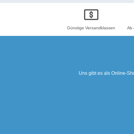
Günstige Versandklassen
Ab 
Uns gibt es als Online-S