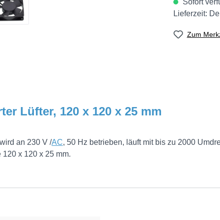
Sofort verf
Lieferzeit: D
Zum Merkz
ter Lüfter, 120 x 120 x 25 mm
wird an 230 V /
AC
, 50 Hz betrieben, läuft mit bis zu 2000 Um
e 120 x 120 x 25 mm.