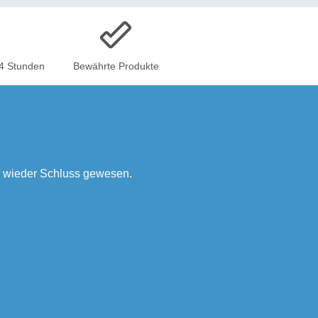
24 Stunden
Bewährte Produkte
n wieder Schluss gewesen.