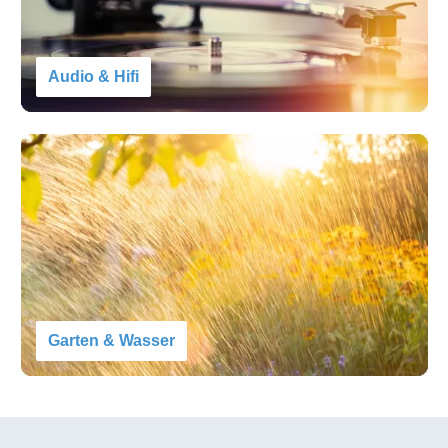
Audio & Hifi
Garten & Wasser