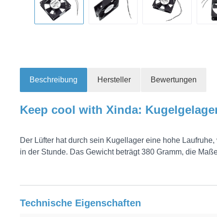
Beschreibung
Hersteller
Bewertungen
Keep cool with Xinda: Kugelgelager
Der Lüfter hat durch sein Kugellager eine hohe Laufruhe, 
in der Stunde. Das Gewicht beträgt 380 Gramm, die Maß
Technische Eigenschaften