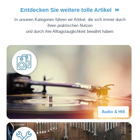
Entdecken Sie weitere tolle Artikel
⏩
In unseren Kategorien führen wir Artikel, die sich immer durch
ihren praktischen Nutzen
und durch ihre Alltagstauglichkeit bewährt haben:
Audio & Hifi