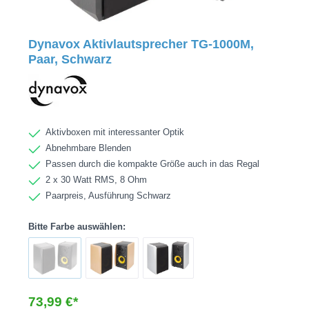
Dynavox Aktivlautsprecher TG-1000M,
Paar, Schwarz
Aktivboxen mit interessanter Optik
Abnehmbare Blenden
Passen durch die kompakte Größe auch in das Regal
2 x 30 Watt RMS, 8 Ohm
Paarpreis, Ausführung Schwarz
Bitte Farbe auswählen:
73,99 €*