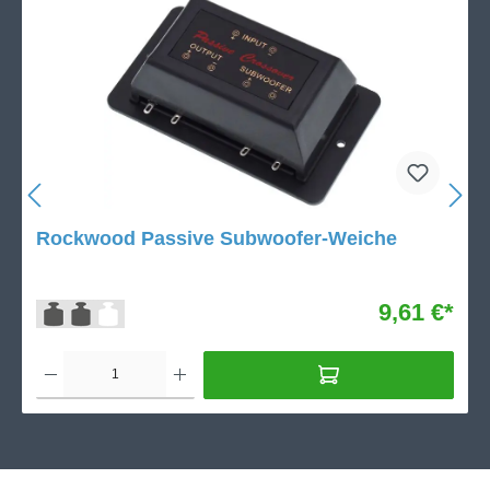
Rockwood Passive Subwoofer-Weiche
9,61 €*