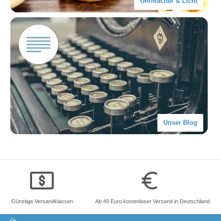
Uhrmacher & Licht
Unser Blog
Günstige Versandklassen
Ab 49 Euro kostenloser Versand in Deutschland