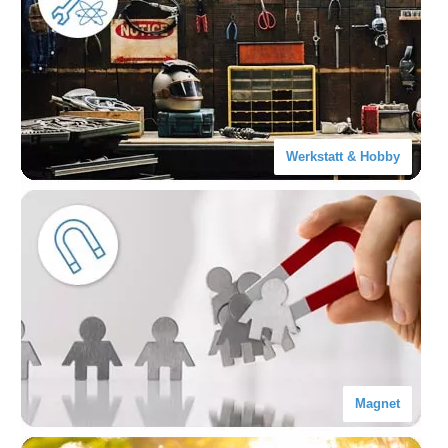
Werkstatt & Hobby
Magnet