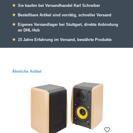
★
Sie kaufen bei Versandhandel Karl Schreiber
★
Bestellbare Artikel sind vorrätig, schneller Versand
★
Eigenes Versandlager bei Stuttgart, direkte Anbindung
an DHL-Hub
★
15 Jahre Erfahrung im Versand, bewährte Produkte
Ähnliche Artikel