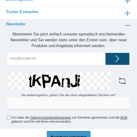
Sicher Einkaufen
Newsletter
Abonnieren Sie jetzt einfach unseren sporadisch erscheinenden
Newsletter und Sie werden stets unter den Ersten sein, über neue
Produkte und Angebote informiert werden.
E-
Mail-
Adresse*
Um weiterzugehen, geben Sie die oben abgebildeten Zeichen ein*
Ich habe die
Datenschutzbestimmungen
zur Kenntnis genommen und die
AGB
gelesen und bin mit ihnen einverstanden.
Bestellung widerrufen