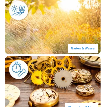
Garten & Wasser