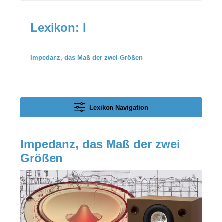
Lexikon: I
Impedanz, das Maß der zwei Größen
Lexikon Navigation
Impedanz, das Maß der zwei
Größen