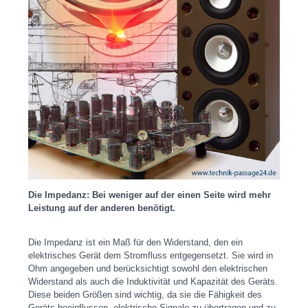
Die Impedanz: Bei weniger auf der einen Seite wird mehr
Leistung auf der anderen benötigt.
Die Impedanz ist ein Maß für den Widerstand, den ein
elektrisches Gerät dem Stromfluss entgegensetzt. Sie wird in
Ohm angegeben und berücksichtigt sowohl den elektrischen
Widerstand als auch die Induktivität und Kapazität des Geräts.
Diese beiden Größen sind wichtig, da sie die Fähigkeit des
Geräts beeinflussen, elektrische Signale zu übertragen und zu