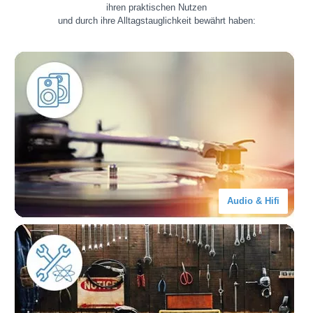
ihren praktischen Nutzen
und durch ihre Alltagstauglichkeit bewährt haben:
Audio & Hifi