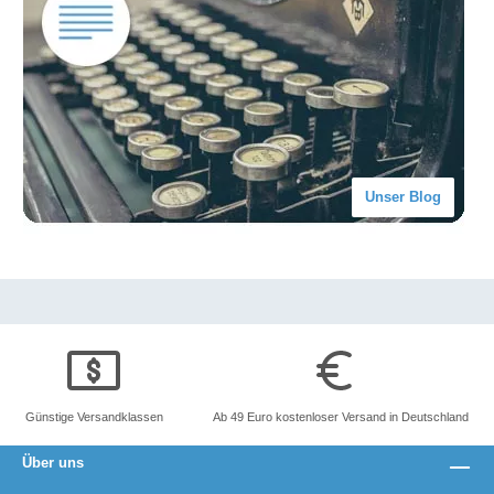
Unser Blog
Günstige Versandklassen
Ab 49 Euro kostenloser Versand in Deutschland
Über uns