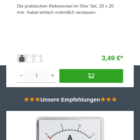
Die praktischen Klebesockel im 50er Set, 20 x 20
mm. Kabel einfach ordentlich verstauen.
3,49 €*
★★★
Unsere Empfehlungen
★★★