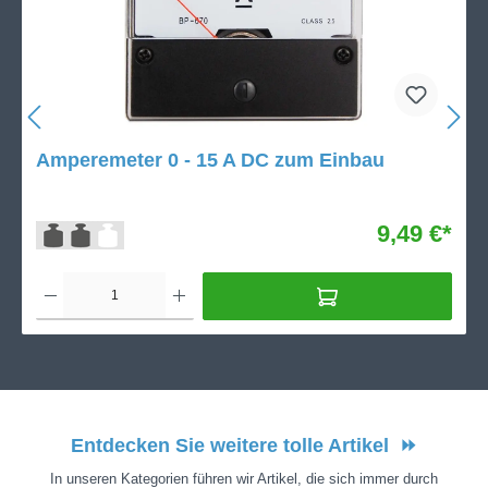
Amperemeter 0 - 15 A DC zum Einbau
9,49 €*
Entdecken Sie weitere tolle Artikel
⏩
In unseren Kategorien führen wir Artikel, die sich immer durch