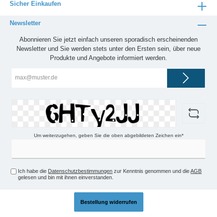
Sicher Einkaufen
Newsletter
Abonnieren Sie jetzt einfach unseren sporadisch erscheinenden
Newsletter und Sie werden stets unter den Ersten sein, über neue
Produkte und Angebote informiert werden.
E-
Mail-
Adresse*
Um weiterzugehen, geben Sie die oben abgebildeten Zeichen ein*
Ich habe die
Datenschutzbestimmungen
zur Kenntnis genommen und die
AGB
gelesen und bin mit ihnen einverstanden.
Bestellung widerrufen