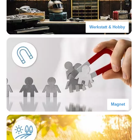
Werkstatt & Hobby
Magnet