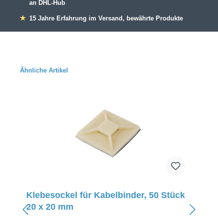
an DHL-Hub
★
15 Jahre Erfahrung im Versand, bewährte Produkte
Ähnliche Artikel
Klebesockel für Kabelbinder, 50 Stück
20 x 20 mm