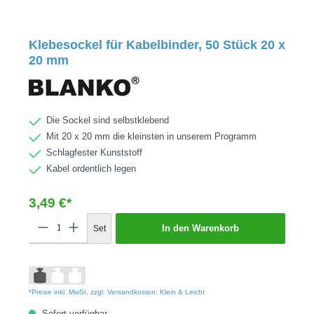
Klebesockel für Kabelbinder, 50 Stück 20 x
20 mm
Die Sockel sind selbstklebend
Mit 20 x 20 mm die kleinsten in unserem Programm
Schlagfester Kunststoff
Kabel ordentlich legen
3,49 €*
In den Warenkorb
Set
*Preise inkl. MwSt. zzgl. Versandkosten: Klein & Leicht
Sofort verfügbar