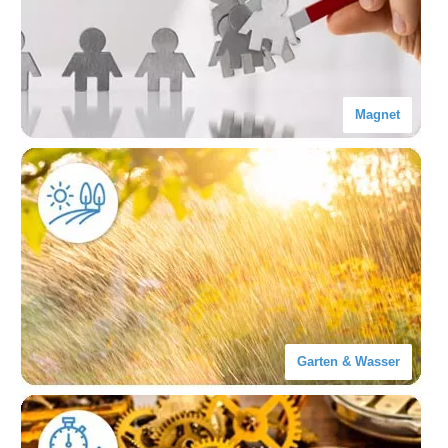
Magnet
Garten & Wasser