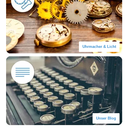
Uhrmacher & Licht
Unser Blog