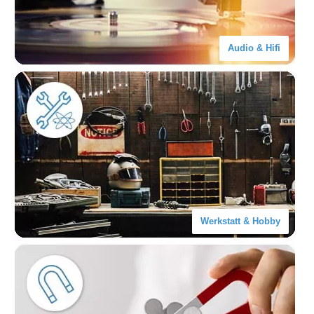
Audio & Hifi
Werkstatt & Hobby