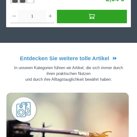
Entdecken Sie weitere tolle Artikel
⏩
In unseren Kategorien führen wir Artikel, die sich immer durch
ihren praktischen Nutzen
und durch ihre Alltagstauglichkeit bewährt haben: