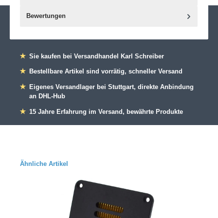
Bewertungen
★
Sie kaufen bei Versandhandel Karl Schreiber
★
Bestellbare Artikel sind vorrätig, schneller Versand
★
Eigenes Versandlager bei Stuttgart, direkte Anbindung
an DHL-Hub
★
15 Jahre Erfahrung im Versand, bewährte Produkte
Ähnliche Artikel