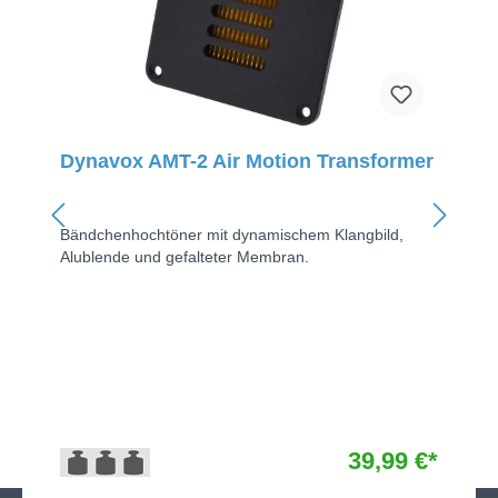
Dynavox AMT-2 Air Motion Transformer
Bändchenhochtöner mit dynamischem Klangbild,
Alublende und gefalteter Membran.
39,99 €*