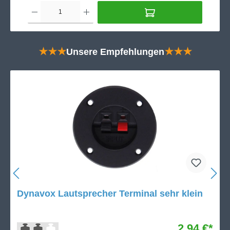
★★★
Unsere Empfehlungen
★★★
Dynavox Lautsprecher Terminal sehr klein
2,94 €*