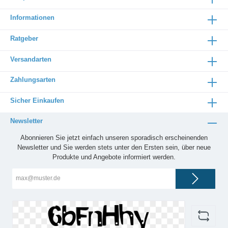
Informationen
Ratgeber
Versandarten
Zahlungsarten
Sicher Einkaufen
Newsletter
Abonnieren Sie jetzt einfach unseren sporadisch erscheinenden
Newsletter und Sie werden stets unter den Ersten sein, über neue
Produkte und Angebote informiert werden.
E-
Mail-
Adresse*