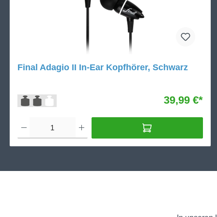
Final Adagio II In-Ear Kopfhörer, Schwarz
39,99 €*