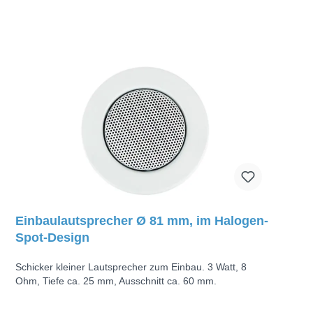
Einbaulautsprecher Ø 81 mm, im Halogen-
Spot-Design
Schicker kleiner Lautsprecher zum Einbau. 3 Watt, 8
Ohm, Tiefe ca. 25 mm, Ausschnitt ca. 60 mm.