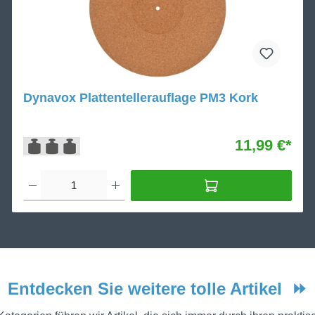
Dynavox Plattentellerauflage PM3 Kork
11,99 €*
Entdecken Sie weitere tolle Artikel
⏩