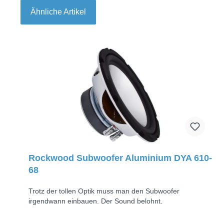
Ähnliche Artikel
Rockwood Subwoofer Aluminium DYA 610-
68
Trotz der tollen Optik muss man den Subwoofer
irgendwann einbauen. Der Sound belohnt.