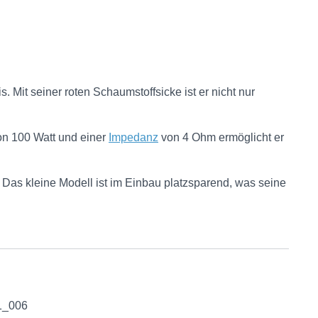
Mit seiner roten Schaumstoffsicke ist er nicht nur
on 100 Watt und einer
Impedanz
von 4 Ohm ermöglicht er
 Das kleine Modell ist im Einbau platzsparend, was seine
1_006