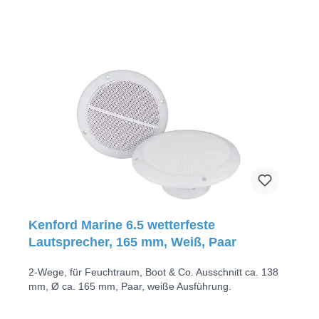
Kenford Marine 6.5 wetterfeste
Lautsprecher, 165 mm, Weiß, Paar
2-Wege, für Feuchtraum, Boot & Co. Ausschnitt ca. 138
mm, Ø ca. 165 mm, Paar, weiße Ausführung.