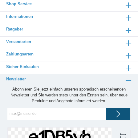
Shop Service
Informationen
Ratgeber
Versandarten
Zahlungsarten
Sicher Einkaufen
Newsletter
Abonnieren Sie jetzt einfach unseren sporadisch erscheinenden
Newsletter und Sie werden stets unter den Ersten sein, über neue
Produkte und Angebote informiert werden.
E-
Mail-
Adresse*