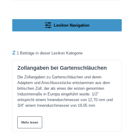
Lexikon Navigation
Z
1 Beiträge in dieser Lexikon Kategorie
Zollangaben bei Gartenschläuchen
Die Zollangaben zu Gartenschläuchen und deren
Adaptern und Anschlussstücke entstammen aus dem
britischen Zoll, der als eines der ersten genormten
Industriemaße in Europa eingeführt wurde. 1/2"
entspricht einem Innendurchmesser von 12,70 mm und
3/4" einem Innendurchmesser von 19,05 mm.
Mehr lesen